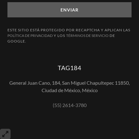
ENVIAR
ESTE SITIO ESTÁ PROTEGIDO POR RECAPTCHA Y APLICAN LAS
POLÍTICA DE PRIVACIDAD
Y LOS
TÉRMINOS DE SERVICIO
DE
GOOGLE.
TAG184
General Juan Cano, 184, San Miguel Chapultepec 11850,
Ciudad de México, México
(55) 2614-3780